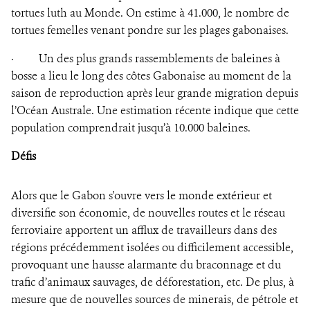
tortues luth au Monde. On estime à 41.000, le nombre de
tortues femelles venant pondre sur les plages gabonaises.
·
Un des plus grands rassemblements de baleines à
bosse a lieu le long des côtes Gabonaise au moment de la
saison de reproduction après leur grande migration depuis
l’Océan Australe. Une estimation récente indique que cette
population comprendrait jusqu’à 10.000 baleines.
Défis
Alors que le Gabon s'ouvre vers le monde extérieur et
diversifie son économie, de nouvelles routes et le réseau
ferroviaire apportent un afflux de travailleurs dans des
régions précédemment isolées ou difficilement accessible,
provoquant une hausse alarmante du braconnage et du
trafic d’animaux sauvages, de déforestation, etc. De plus, à
mesure que de nouvelles sources de minerais, de pétrole et