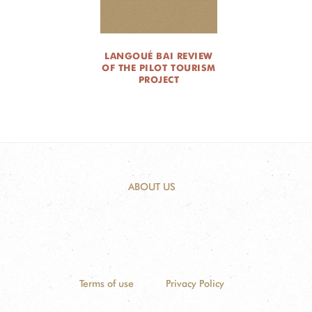
LANGOUÉ BAI REVIEW
OF THE PILOT TOURISM
PROJECT
ABOUT US
Terms of use
Privacy Policy