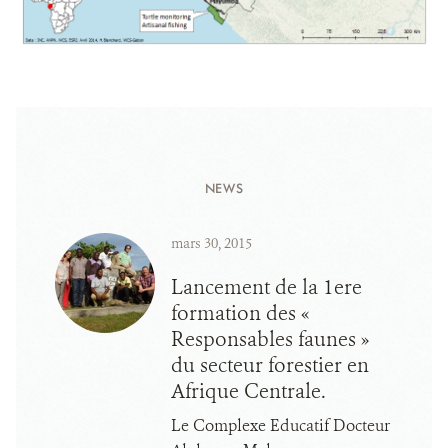
NEWS
mars 30, 2015
Lancement de la 1ere
formation des «
Responsables faunes »
du secteur forestier en
Afrique Centrale.
Le Complexe Educatif Docteur