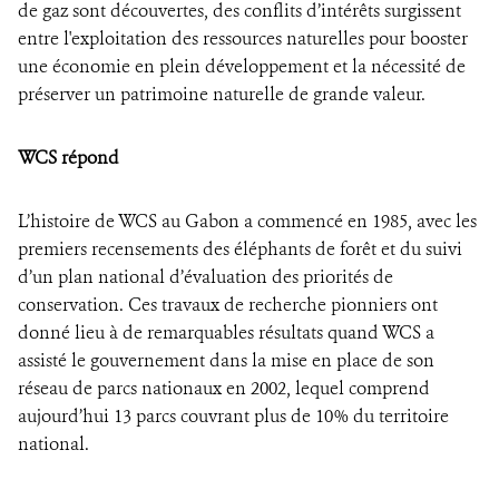
de gaz sont découvertes, des conflits d’intérêts surgissent
entre l'exploitation des ressources naturelles pour booster
une économie en plein développement et la nécessité de
préserver un patrimoine naturelle de grande valeur.
WCS répond
L’histoire de WCS au Gabon a commencé en 1985, avec les
premiers recensements des éléphants de forêt et du suivi
d’un plan national d’évaluation des priorités de
conservation. Ces travaux de recherche pionniers ont
donné lieu à de remarquables résultats quand WCS a
assisté le gouvernement dans la mise en place de son
réseau de parcs nationaux en 2002, lequel comprend
aujourd’hui 13 parcs couvrant plus de 10% du territoire
national.