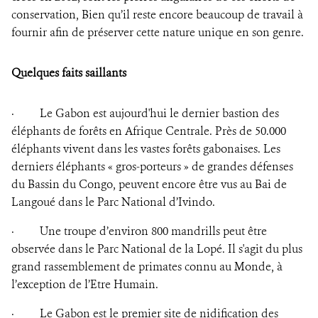
conservation, Bien qu’il reste encore beaucoup de travail à
fournir afin de préserver cette nature unique en son genre.
Quelques faits saillants
·
Le Gabon est aujourd'hui le dernier bastion des
éléphants de forêts en Afrique Centrale. Près de 50.000
éléphants vivent dans les vastes forêts gabonaises. Les
derniers éléphants « gros-porteurs » de grandes défenses
du Bassin du Congo, peuvent encore être vus au Bai de
Langoué dans le Parc National d’Ivindo.
·
Une troupe d’environ 800 mandrills peut être
observée dans le Parc National de la Lopé. Il s'agit du plus
grand rassemblement de primates connu au Monde, à
l’exception de l’Etre Humain.
·
Le Gabon est le premier site de nidification des