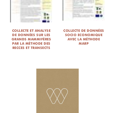
COLLECTE ET ANALYSE
COLLECTE DE DONNÉES
DE DONNÉES SUR LES
SOCIO ECONOMIQUE
GRANDS MAMMIFÈRES
AVEC LA MÉTHODE
PAR LA MÉTHODE DES
MARP
RECCES ET TRANSECTS