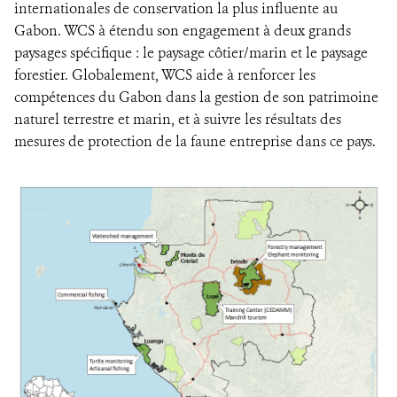
internationales de conservation la plus influente au
Gabon. WCS à étendu son engagement à deux grands
paysages spécifique : le paysage côtier/marin et le paysage
forestier. Globalement, WCS aide à renforcer les
compétences du Gabon dans la gestion de son patrimoine
naturel terrestre et marin, et à suivre les résultats des
mesures de protection de la faune entreprise dans ce pays.