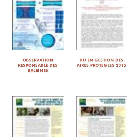
OBSERVATION
DU EN GESTION DES
RESPONSABLE DES
AIRES PROTEGEES 2015
BALEINES