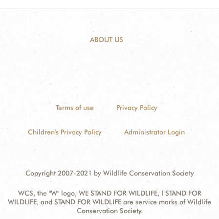
ABOUT US
Terms of use
Privacy Policy
Children's Privacy Policy
Administrator Login
Copyright 2007-2021 by Wildlife Conservation Society
WCS, the "W" logo, WE STAND FOR WILDLIFE, I STAND FOR
WILDLIFE, and STAND FOR WILDLIFE are service marks of Wildlife
Conservation Society.