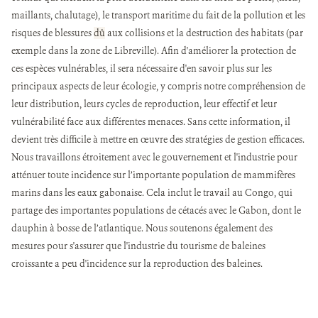
maillants, chalutage), le transport maritime du fait de la pollution et les
risques de blessures
dû
aux collisions et la destruction des habitats (par
exemple dans la zone de Libreville). Afin d'améliorer la protection de
ces espèces vulnérables, il sera nécessaire d'en savoir plus sur les
principaux aspects de leur écologie, y compris notre compréhension de
leur distribution, leurs cycles de reproduction, leur effectif et leur
vulnérabilité face aux différentes menaces. Sans cette information, il
devient très difficile à mettre en œuvre des stratégies de gestion efficaces.
Nous travaillons étroitement avec le gouvernement et l'industrie pour
atténuer toute incidence sur l’importante population de mammifères
marins dans les eaux gabonaise. Cela inclut le travail au Congo, qui
partage des importantes populations de cétacés avec le Gabon, dont le
dauphin à bosse de l’atlantique. Nous soutenons également des
mesures pour s'assurer que l'industrie du tourisme de baleines
croissante a peu d'incidence sur la reproduction des baleines.