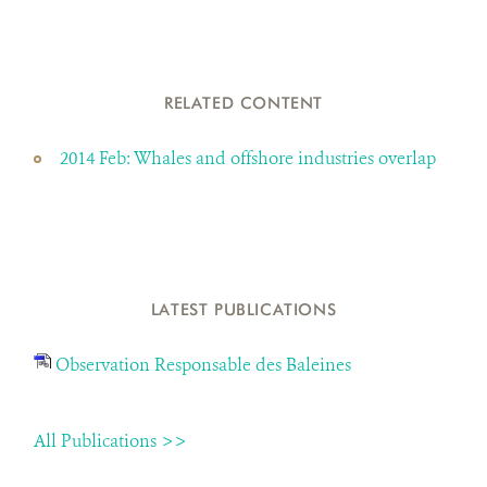
RELATED CONTENT
2014 Feb: Whales and offshore industries overlap
LATEST PUBLICATIONS
Observation Responsable des Baleines
All Publications >>