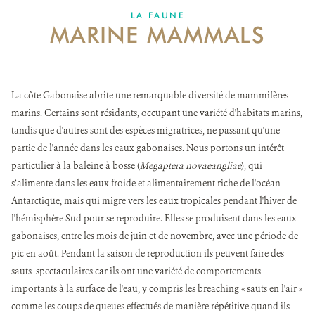
DONNER
LA FAUNE
MARINE MAMMALS
La côte Gabonaise abrite une remarquable diversité de mammifères
marins. Certains sont résidants, occupant une variété d'habitats marins,
tandis que d'autres sont des espèces migratrices, ne passant qu'une
partie de l'année dans les eaux gabonaises. Nous portons un intérêt
particulier à la baleine à bosse (
Megaptera novaeangliae
), qui
s’alimente dans les eaux froide et alimentairement riche de l'océan
Antarctique, mais qui migre vers les eaux tropicales pendant l'hiver de
l'hémisphère Sud pour se reproduire. Elles se produisent dans les eaux
gabonaises, entre les mois de juin et de novembre, avec une période de
pic en août. Pendant la saison de reproduction ils peuvent faire des
sauts spectaculaires car ils ont une variété de comportements
importants à la surface de l'eau, y compris les breaching « sauts en l'air »
comme les coups de queues effectués de manière répétitive quand ils